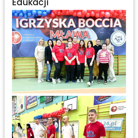
Edukacji