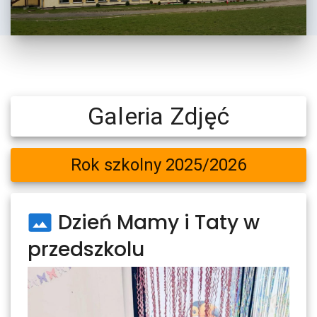
Galeria Zdjęć
Rok szkolny 2025/2026
Dzień Mamy i Taty w
przedszkolu