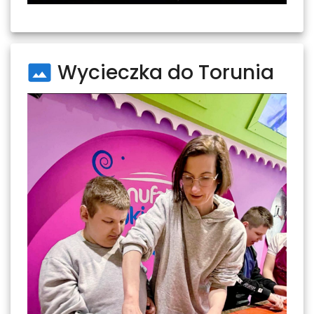
Wycieczka do Torunia