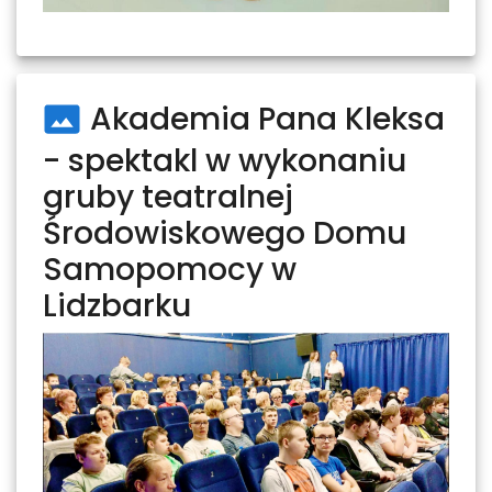
Akademia Pana Kleksa
- spektakl w wykonaniu
gruby teatralnej
Środowiskowego Domu
Samopomocy w
Lidzbarku