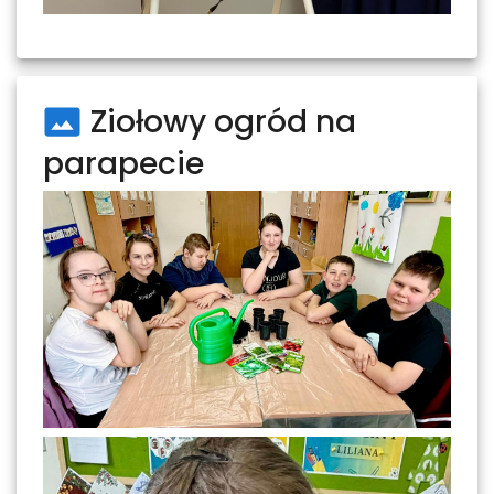
Ziołowy ogród na
parapecie