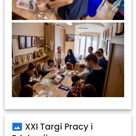
XXI Targi Pracy i