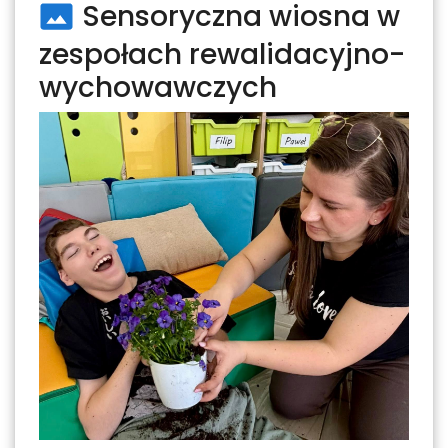
Sensoryczna wiosna w
zespołach rewalidacyjno-
wychowawczych