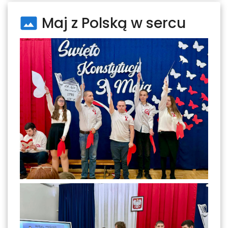
Maj z Polską w sercu